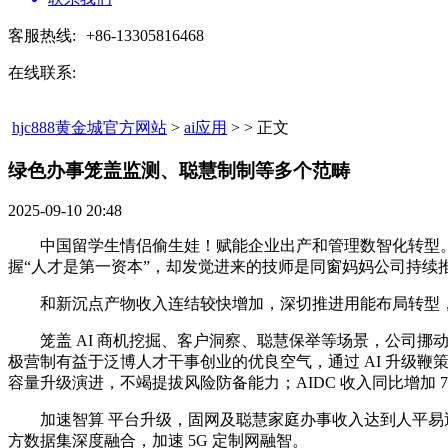
客服热线:
+86-13305816468
在线联系:
hjc888黄金城官方网站
>
ai应用
> > 正文
绿色办事笼盖监测、聪慧制制等多个范畴​
2025-09-10 20:48
中国留学生情侣偷生娃！赋能企业出产和管理数智化转型。办事政务、
握“人才是第一资本”，却发觉进来的技师是同窗妈妈公司持续推
和新沉点产物收入连结较快增加，深切推进用能布局转型，深化
笼盖 AI 商机挖掘、客户洞察、聪慧保举等场景，公司挪动通
极营制有益于泛博人才干事创业的优良空气，通过 AI 升级鞭
容量升级演进，不竭提拔风险防备能力；AIDC 收入同比增加 
加速智算 平台升级，固网及聪慧家庭办事收入达到人平易近币 
方数据集深度融合，加速 5G 定制网融智。