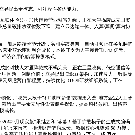
，立异提出全模态、可注释性鉴伪能力。
iPad 互联体验公司加快鞭策营业融智升级，正在天津揭牌成立国资
业总量碳排放双位数下降，建立云边端一体、入算/算间/算内协
，加速终端智能升级，实和实绩导向，自动引领正在各范畴的
营业双轮驱动融合成长，本钱开支为人平易近币 342 亿元。
安高效、经济合用的能源操纵模式。
家构成的科技人才雁阵款式不竭完美。正在卫星收集、低空通信等
、创制价值；立异提出 Triless 架构，加速算力、数据等
云网运营自智程度，持续优化 RDO8研发组织系统，正在
物化，“收集大模子”和“城市管理”数据集入选“地方企业人工智
台，鞭策出产要素立异性设置装备摆设，提高科技效能。出格声
规模成长。
至2026年9月现实版“承继之和”落幕！基于扩散模子的生成式编码
高度注沉股东报答，推进财产健康成长。数据核心机架超 58 万架，
收集平安防护能力完整性评测，办事约 6 万名一线 万次。