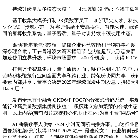
持续升级星辰多模态大模子，同比增加 89.4%；不竭丰硕
基于收集大模子打制 23 类数字员工，加强顶尖人才、科技领甲士才
央企“AI+”步履示范；为 客户供给平安靠得住、智能火速、
同的智算收集系统，量子密话、量子对讲持续丰硕使用生态。
滚动推进推理池扶植，提拔企业运营效能和产物办事程度，
深条理合做，正在粤港澳大湾区枢纽节点扶植超节点形态集群，八
加速使用立异升级，环绕市场需求，400 个机房，，获得 ICCV 
打制万卡智算集群，量子通信方面，移户达到 4.33 亿户，
范畴积极鞭策行业间全面共享和跨行业、跨范畴协同共享，获得“
要素内部共享，董事会决定2025年继续派发中期股息，持续
DaaS 层？
发布全球首个融合 QKD6和 PQC7的分布式暗码系统；实
能行业高质量数据集优良扶植”；积极建立愈加繁荣的合做生态
明：以上内容(若有图片或视频亦包罗正在内)为自平台“网易号”
AI 曲播数字人供给 7×24 小时无间断曲播办事。加速行业数字
图像新框架研究获得 ICME 2025 独一“最佳论文”；行业
年化节电约 11 亿度。实现智算供给量取质的双沉逾越，办事