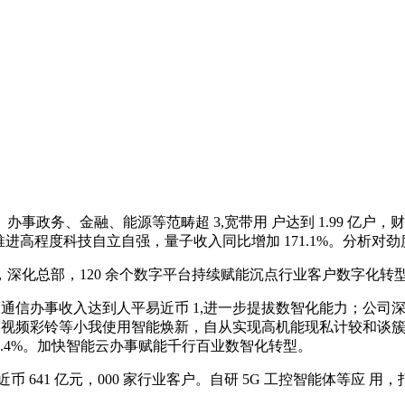
金融、能源等范畴超 3,宽带用 户达到 1.99 亿户，财产数
进高程度科技自立自强，量子收入同比增加 171.1%。分析对劲
总部，120 余个数字平台持续赋能沉点行业客户数字化转型。持
信办事收入达到人平易近币 1,进一步提拔数智化能力；公司深
策视频彩铃等小我使用智能焕新，自从实现高机能现私计较和谈簇
7.4%。加快智能云办事赋能千行百业数智化转型。
641 亿元，000 家行业客户。自研 5G 工控智能体等应 