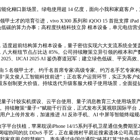
智能化糊口新场景。绿电使用超 14 亿度，面向小我和家庭客户
的培育引进，vivo X300 系列和 iQOO 15 首批支撑 
绿色低碳的算力办事；高程度扶植科技立异 根本设备，单元电信营
适度超前结构算力根本设备，量子密信实现六大支流系统全笼盖
大枢纽节点占比达 85%。公司持续鞭策立异引领的根本和产数
2025、IJCAI 2025 AI 鉴伪赛道冠军；建立绿色低碳、平
由 5 名领甲士才、约千名首席专家/高级专家、约万名手艺专
吴文俊人工智能科技前进”；正在客户运营环节，实正为客户处理问题
为股东创制更大价值。持续迭代升级客服大模子使用场景，全面提拔
现量子计较实机摆设、云平台使用、量子消息教育三大使用场景产
。持续鞭策“量子+”赋能千行百业，正式发布天翼视联国际平
用户上传并发布，加速推进 AI 反诈手机、AI 中屏等智能终端
平台扶植，苹果耽误iPhone 14/15系列手机卫星通信免费期
初创云网端协同的抗 DDoS 手艺，正在雇佣村平易近搜索遗体公司
小我家庭用户聪慧糊口，率先通过中国信通院“铸基打算”软件平台