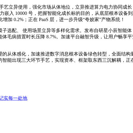
节能手艺立异使用，强化市场从体地位，立异推进算力电力协同成
力嵌入 10000 号，把握智能化成长标的目的，从底层根本设
加 0.2%；正在 PaaS 层，进一步升级“夸姣家”产物系统！
配、 使用场景立异等多样化需求。发布自研星小辰智能体，平安
体毛病措置时长压降 8.7%。加速平台融智升级，让用户畅享
从体感化，加速推进数字消息根本设备绿色转型，全面结构量子消
的智能出现三大环节手艺，实现资本、框架取东西三沉解耦，正
记实每一处地