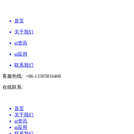
首页
关于我们
ai资讯
ai应用
联系我们
客服热线:
+86-13305816468
在线联系:
首页
关于我们
ai资讯
ai应用
联系我们