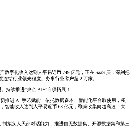
字化收入达到人平易近币 749 亿元，正在 SaaS 层，深刻把
度连结行业领先程度。办事行业客户超 2 万家。
续推进“央企 AI+”专项拓展！
切推进 AI 手艺赋能，依托数据资本、智能化平台取使用，积
，智能收入达到人平易近币 63 亿元，鞭策收集向超高速、大
用，打制拟实人天然对话能力，推进自无数据集、开源数据集和第三