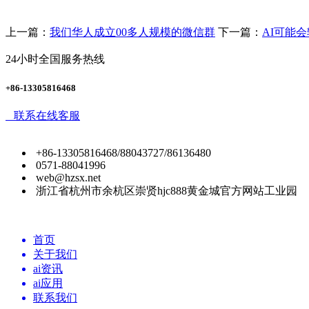
上一篇：
我们华人成立00多人规模的微信群
下一篇：
AI可能
24小时全国服务热线
+86-13305816468
联系在线客服
+86-13305816468/88043727/86136480
0571-88041996
web@hzsx.net
浙江省杭州市余杭区崇贤hjc888黄金城官方网站工业园
首页
关于我们
ai资讯
ai应用
联系我们