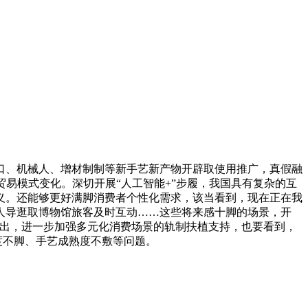
、机械人、增材制制等新手艺新产物开辟取使用推广，真假融
贸易模式变化。深切开展“人工智能+”步履，我国具有复杂的互
义。还能够更好满脚消费者个性化需求，该当看到，现在正在我
人导逛取博物馆旅客及时互动……这些将来感十脚的场景，开
提出，进一步加强多元化消费场景的轨制扶植支持，也要看到，
程度不脚、手艺成熟度不敷等问题。