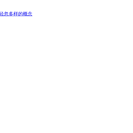
会轻忽多样的概念