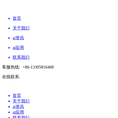
首页
关于我们
ai资讯
ai应用
联系我们
客服热线:
+86-13305816468
在线联系:
首页
关于我们
ai资讯
ai应用
联系我们