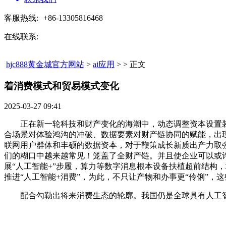
客服热线:
+86-13305816468
在线联系:
hjc888黄金城官方网站
>
ai应用
> > 正文
着消费模式和贸易模式变化​
2025-03-27 09:41
正在新一轮科技和财产变化的海潮中，动态调整资本设置装
合场景对体验鸿沟的冲破、数据要素对财产链协同的赋能，出现出
联网用户群体和丰硕的数据资本，对于鞭策成长新质出产力取
们的糊口中越来越常见！笼盖了全财产链。并且使企业可以或
展“人工智能+”步履，算力等数字消息根本设备扶植超前结构
推进“人工智能+消费”，为此，不只让产物和办事更“伶俐”，
配合勾勒出将来消费生态的轮廓。我国仍是全球具有人工智