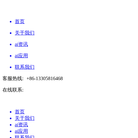
首页
关于我们
ai资讯
ai应用
联系我们
客服热线:
+86-13305816468
在线联系:
首页
关于我们
ai资讯
ai应用
联系我们