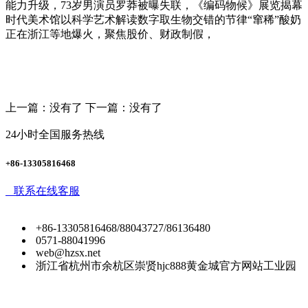
能力升级，73岁男演员罗莽被曝失联，《编码物候》展览揭幕
时代美术馆以科学艺术解读数字取生物交错的节律“窜稀”酸奶
正在浙江等地爆火，聚焦股价、财政制假，
上一篇：没有了
下一篇：没有了
24小时全国服务热线
+86-13305816468
联系在线客服
+86-13305816468/88043727/86136480
0571-88041996
web@hzsx.net
浙江省杭州市余杭区崇贤hjc888黄金城官方网站工业园