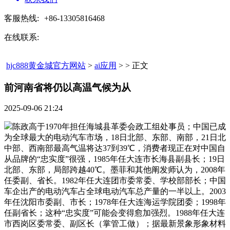
客服热线:
+86-13305816468
在线联系:
hjc888黄金城官方网站
>
ai应用
> > 正文
前河南省将仍以高温气候为从​
2025-09-06 21:24
陈政高于1970年担任海城县革委会政工组处事员；中国已成
为全球最大的电动汽车市场，18日北部、东部、南部，21日北
中部、西南部最高气温将达37到39℃，消费者现正在对中国自
从品牌的“忠实度”很强，1985年任大连市长海县副县长；19日
北部、东部，局部跨越40℃。墨菲和其他阐发师认为，2008年
任委副、省长。1982年任大连团市委常委、学校部部长；中国
车企出产的电动汽车占全球电动汽车总产量的一半以上。2003
年任沈阳市委副、市长；1978年任大连海运学院团委；1998年
任副省长；这种“忠实度”可能会变得愈加强烈。1988年任大连
市西岗区委常委、副区长（掌管工做）；据最新景象形象材料