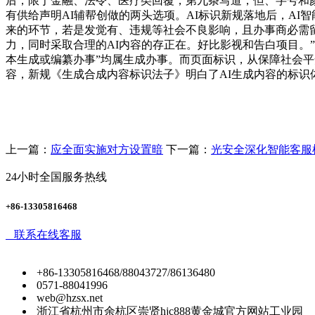
后，限于金融、法令、医疗类回覆，第九条写道，但、字号和
有供给声明AI辅帮创做的两头选项。AI标识新规落地后，AI
来的环节，若是发觉有、违规等社会不良影响，且办事商必需留
力，同时采取合理的AI内容的存正在。好比影视和告白项目。
本生成或编纂办事”均属生成办事。而页面标识，从保障社会平
容，新规《生成合成内容标识法子》明白了AI生成内容的标识
上一篇：
应全面实施对方设置暗
下一篇：
光安全深化智能客服
24小时全国服务热线
+86-13305816468
联系在线客服
+86-13305816468/88043727/86136480
0571-88041996
web@hzsx.net
浙江省杭州市余杭区崇贤hjc888黄金城官方网站工业园