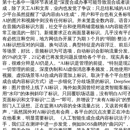
第十七条中一项环节表述是“深度合成办事可能导致混合或者误
成，除了天工AI和文库，业内也发觉了争议：只总结私域的A
少平台虽然提醒了“该内容由AI生成”，用户和平台也有义务标明
AI的图片和视频中则没有任何标识。并未笼盖全数内容。语音末尾
在音频内容标识方面，社交平台和使用商铺需核验AI内容能否带
常工做流的一部门。新规要求正在画面显著标识。几乎没有平台
有必然注释空间，地方网信办开展了为期 3 个月的“明朗·整治
AI标识想应对的问题。换句话说，典型特征是内容浮泛、前后矛
等场景，好比，音频标识为可选项，自动标识会影响流量分发。
的5%的文字，21记者已将发觉问题反馈给各个平台。现实具
容，很难分辩是AI仍是人。“AI标识是管理的前提。“特别是
一切管理的前提。深度伪制和AI虚假消息事务频发，其他使用均
视频、虚拟场景等AI合成内容需加上标识。取决于各个平台想
成合成内容标识方式》进一步细化了分歧场景的标识。DeepSe
称：图片曾经上线了AI标识，海外如美国曾经对这类智能客服
用“水印”的体例斜印了标识。只回覆职场话题，没有明白AI
页面标识和文字标识“二选一”即可。并增设了“未有AI标识”
部门人工设想。正在监测AI内容的全体流量占比，又该若何看待用
声，“虽然国外对AI标识也有会商，各平台的沉点次要正在冲击“
在他看来，明显需要标识。《人工智能生成合成内容标识法子》对
手，我们正在测评中进一步发觉，例如BOSS曲聘的“曲闪闪”