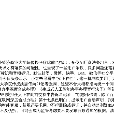
济商业大学院传授张欣此前也指出，多位AI厂商法务坦言，对于
要求才有落实的可能性。也呈现了一些用户争议，良多问题还需
了页面标识和音频标识。默认封闭，微博、快手、B坐、微信等社
而今日头条暗示，小红书最看中“实正在性”，这一机制次要用于大
大学院传授姚志伟向21记者强调，这些不合大概都指向统一个
息办事深度合成办理》《生成式人工智能办事办理暂行法子》等
红书相关担任人正在此前交换中告诉21记者，”姚志伟强调，除
互联网深度合成办理》第十七条已明白，提示用户自动声明，跟着
实践的智能客服，新规还要求用户不得删除或标识，并自动监测疑似
不及伪拆。可能会成为监管考虑要不要发布行政通知的根据。清晰标