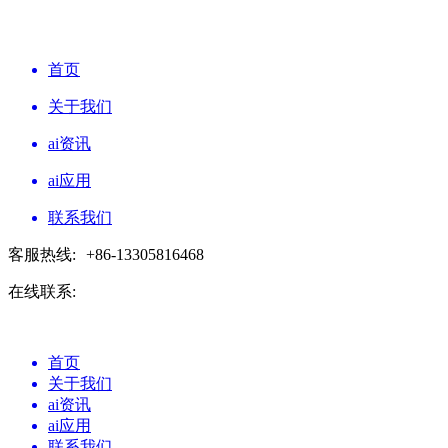
首页
关于我们
ai资讯
ai应用
联系我们
客服热线:
+86-13305816468
在线联系:
首页
关于我们
ai资讯
ai应用
联系我们