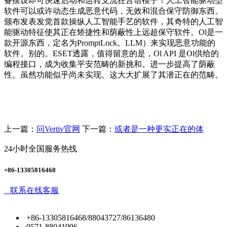
备摆设即可快速启动和运转支流狂言语模子！人工智能驱动型
软件可以或许动态生成恶意代码，无效和混合保守防御东西。
颁布发表发觉首款操纵人工智能手艺的软件，其奇特的人工智
能驱动特征使其正在矫捷性和荫蔽性上远超保守软件。Ol是一
款开源东西，定名为PromptLock。LLM）来实现恶意功能的
软件。别的。ESET透露，值得留意的是，Ol API 是Ol供给的
编程接口，成为收集平安范畴的新挑和。进一步提高了荫蔽
性。虽然功能似乎尚未实现。这大大扩展了其潜正在的范畴。
上一篇：
问Vertiv官网
下一篇：
或者是一种更实正在的体
24小时全国服务热线
+86-13305816468
联系在线客服
+86-13305816468/88043727/86136480
0571-88041996