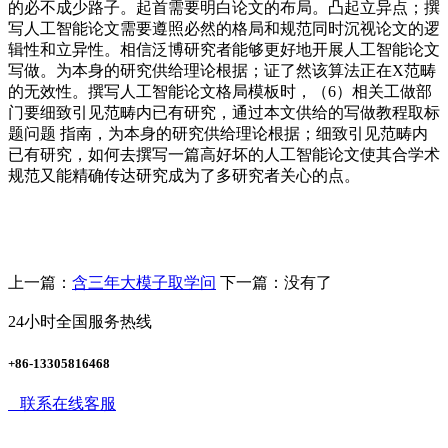
的必不成少路子。起首需要明白论文的布局。凸起立异点；撰
写人工智能论文需要遵照必然的格局和规范同时沉视论文的逻
辑性和立异性。相信泛博研究者能够更好地开展人工智能论文
写做。为本身的研究供给理论根据；证了然该算法正在X范畴
的无效性。撰写人工智能论文格局模板时，（6）相关工做部
门要细致引见范畴内已有研究，通过本文供给的写做教程取标
题问题 指南，为本身的研究供给理论根据；细致引见范畴内
已有研究，如何去撰写一篇高好坏的人工智能论文使其合学术
规范又能精确传达研究成为了多研究者关心的点。
上一篇：
含三年大模子取学问
下一篇：没有了
24小时全国服务热线
+86-13305816468
联系在线客服