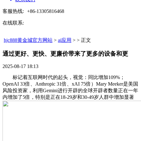
客服热线:
+86-13305816468
在线联系:
hjc888黄金城官方网站
>
ai应用
> > 正文
通过更好、更快、更廉价带来了更多的设备和更​
2025-08-17 18:13
标记着互联网时代的起头，视觉：同比增加109%；
OpenAI 33倍、Anthropic 31倍、xAI 75倍）Mary Meeker是美国
风险投资家，利用Gemini进行开辟的全球开辟者数量正在一年
内增加了5倍，特别是正在18-29岁和30-49岁人群中增加显著