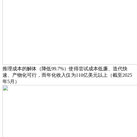
推理成本的解体（降低99.7%）使得尝试成本低廉、迭代快
速、产物化可行，而年化收入仅为110亿美元以上（截至2025
年5月）