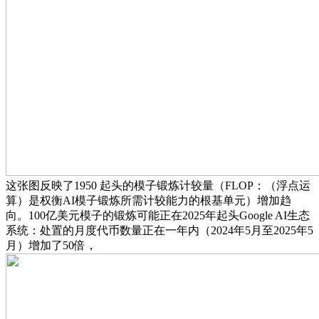
这张图反映了1950 起头的模子锻炼计较量（FLOP：（浮点运
算）是权衡AI模子锻炼所需计较能力的根基单元）增加趋
向。100亿美元模子的锻炼可能正在2025年起头Google AI生态
系统：处置的月度代币数量正在一年内（2024年5月至2025年5
月）增加了50倍，