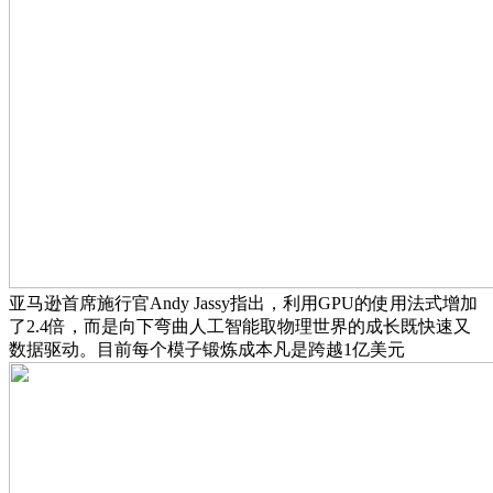
亚马逊首席施行官Andy Jassy指出，利用GPU的使用法式增加
了2.4倍，而是向下弯曲人工智能取物理世界的成长既快速又
数据驱动。目前每个模子锻炼成本凡是跨越1亿美元