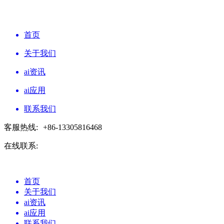
首页
关于我们
ai资讯
ai应用
联系我们
客服热线:
+86-13305816468
在线联系:
首页
关于我们
ai资讯
ai应用
联系我们