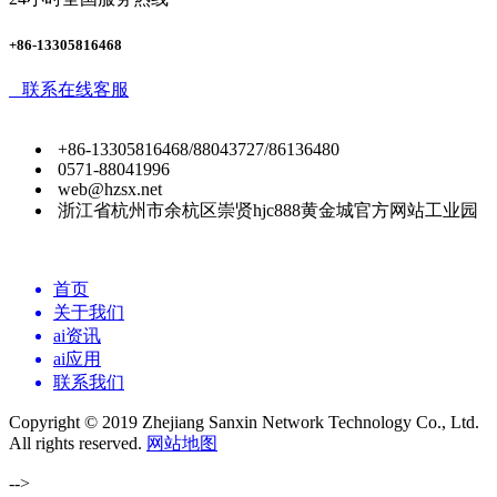
+86-13305816468
联系在线客服
+86-13305816468/88043727/86136480
0571-88041996
web@hzsx.net
浙江省杭州市余杭区崇贤hjc888黄金城官方网站工业园
首页
关于我们
ai资讯
ai应用
联系我们
Copyright © 2019 Zhejiang Sanxin Network Technology Co., Ltd.
All rights reserved.
网站地图
-->