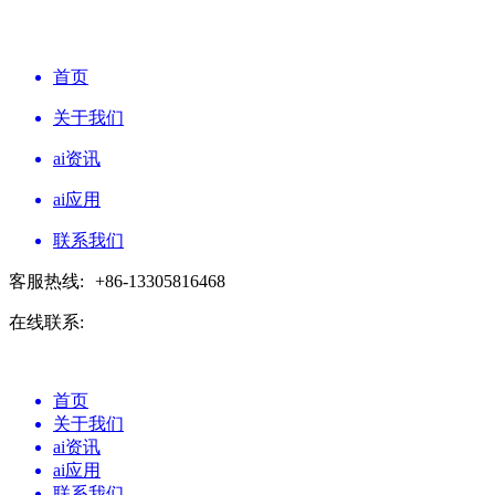
首页
关于我们
ai资讯
ai应用
联系我们
客服热线:
+86-13305816468
在线联系:
首页
关于我们
ai资讯
ai应用
联系我们