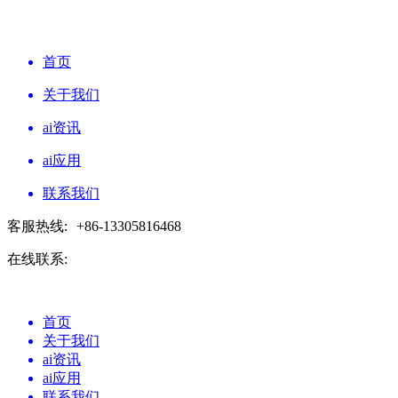
首页
关于我们
ai资讯
ai应用
联系我们
客服热线:
+86-13305816468
在线联系:
首页
关于我们
ai资讯
ai应用
联系我们