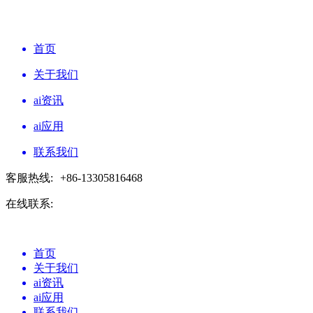
首页
关于我们
ai资讯
ai应用
联系我们
客服热线:
+86-13305816468
在线联系:
首页
关于我们
ai资讯
ai应用
联系我们