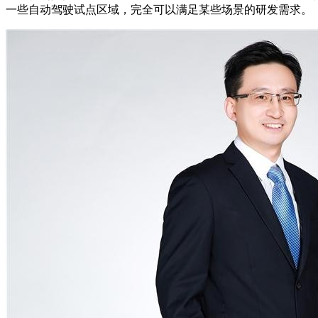
一些自动驾驶试点区域，完全可以满足某些场景的研发需求。