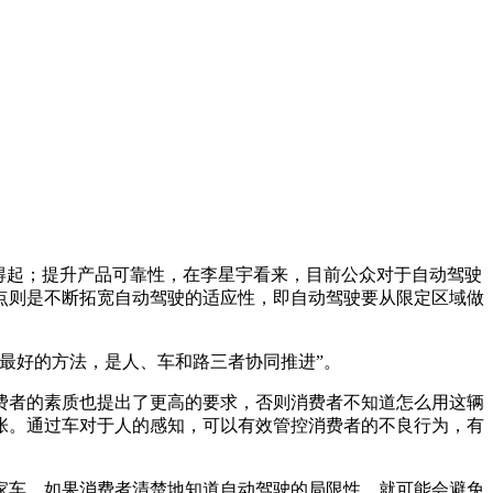
得起；提升产品可靠性，在李星宇看来，目前公众对于自动驾驶
点则是不断拓宽自动驾驶的适应性，即自动驾驶要从限定区域做
最好的方法，是人、车和路三者协同推进”。
者的素质也提出了更高的要求，否则消费者不知道怎么用这辆
张。通过车对于人的感知，可以有效管控消费者的不良行为，有
车，如果消费者清楚地知道自动驾驶的局限性，就可能会避免