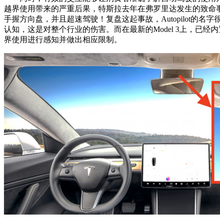
越界使用带来的严重后果，特斯拉去年在弗罗里达发生的致命事故
手握方向盘，并且超速驾驶！复盘这起事故，Autopilot
认知，这是对整个行业的伤害。而在最新的Model 3上，已经
界使用进行感知并做出相应限制。