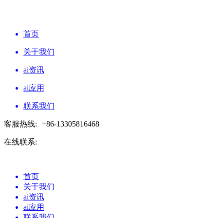
首页
关于我们
ai资讯
ai应用
联系我们
客服热线:
+86-13305816468
在线联系:
首页
关于我们
ai资讯
ai应用
联系我们