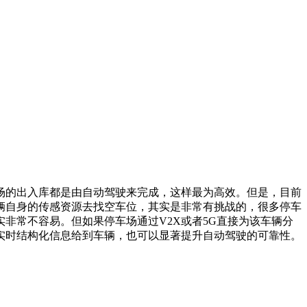
的出入库都是由自动驾驶来完成，这样最为高效。但是，目前
辆自身的传感资源去找空车位，其实是非常有挑战的，很多停车
非常不容易。但如果停车场通过V2X或者5G直接为该车辆分
实时结构化信息给到车辆，也可以显著提升自动驾驶的可靠性。