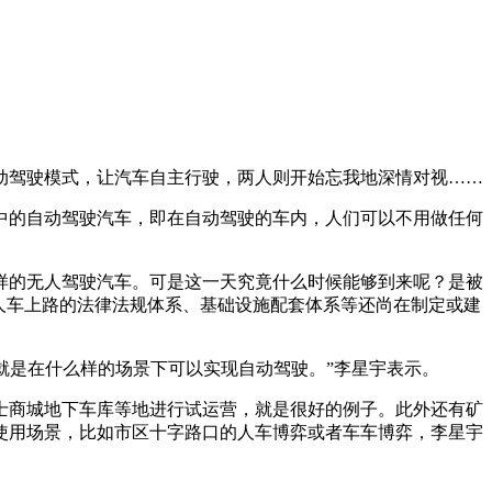
驾驶模式，让汽车自主行驶，两人则开始忘我地深情对视……
的自动驾驶汽车，即在自动驾驶的车内，人们可以不用做任何
的无人驾驶汽车。可是这一天究竟什么时候能够到来呢？是被
配无人车上路的法律法规体系、基础设施配套体系等还尚在制定或建
就是在什么样的场景下可以实现自动驾驶。”李星宇表示。
商城地下车库等地进行试运营，就是很好的例子。此外还有矿
使用场景，比如市区十字路口的人车博弈或者车车博弈，李星宇