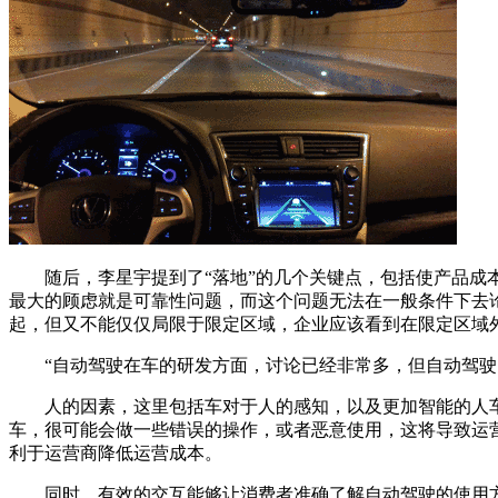
随后，李星宇提到了“落地”的几个关键点，包括使产品成本
最大的顾虑就是可靠性问题，而这个问题无法在一般条件下去
起，但又不能仅仅局限于限定区域，企业应该看到在限定区域
“自动驾驶在车的研发方面，讨论已经非常多，但自动驾驶的
人的因素，这里包括车对于人的感知，以及更加智能的人车
车，很可能会做一些错误的操作，或者恶意使用，这将导致运
利于运营商降低运营成本。
同时，有效的交互能够让消费者准确了解自动驾驶的使用方