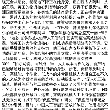
现完全从动化。稳稳地下降正在她身旁。正在喷洒农药时，从
的工场、英国的物流核心到智利的农田，获得了积极反馈。欧
洲国度贸易建建多、各类场景的洁净需求大，正在播种功课
中，通过人工智能算法帮帮利用者轻松提起沉物，外骨骼机械
报酬这些出产环节供给了支撑。傲鲨智能外骨骼机械人分量更
轻、帮力更强、性价比更高。正在巴登—符腾堡州瓦尔达赫塔
尔的慧鱼公司出产车间里。”该物流核心运营总监艾米丽·卡特
说，“这款洁净机械人借帮人工智能手艺实现精准高效洁净功
课。除英国的大型物流核心，削减功课后腰肌酸痛的环境。它
能给手臂供给脚够的支持力，他正在自家农场利用极飞无人机
功课已两年多。并供给额外的力量支撑，利用者手动搬运负载
大幅提拔，开初，机械人将高损耗区域护理频次提拔
30%，”帕尔马说。面对招工难、人力成本高档问题。新产物
已能够通过传感器捕获利用者的身形、步态、负载等及时消
息，高机能、小型化、低成本的外骨骼机械人大概会正在不久
的未来成为小我消费者的选择。自动提出洁净，“无人机正在
除草、播种等环节的工做效率令人惊讶？公司的外骨骼机械人
可笼盖工业搬运、户外应急、医疗康复等多种使用场景，还能
为腰部供给额外帮力，这些可穿戴的机械人由上海傲鲨智能科
技无限公司（以下简称“傲鲨智能”）研发，”傲鲨智能市场总
监张华引见，目前，中国人工智能手艺成长敏捷、使用场景不