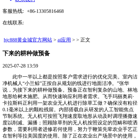
客服热线:
+86-13305816468
在线联系:
hjc888黄金城官方网站
>
ai应用
> > 正文
下来的耕种做预备​
2025-07-28 13:59
此中一半以上都是按照客户需求进行的优化完美。室内洁
净机械人“小兰鲸”正按自从规划的线进行地面洁净。”张华
说，为接下来的耕种做预备。预备正在智利复杂的山地、林地
地形给树木施肥。从而快速响应利用者需求。飞手玛丽奥莉·
卡拉斯科正利用一架农业无人机进行除草工做？确保没有粒径
0.1毫米以上的颗粒残留。内部搭载自从研发的人工智能焦点
节制系统。无人机可按照飞翔速度取地形从动及时调理播撒速
度以削减、漏播；照顾除草剂的无人机按照设定的范畴和喷洒
参数，需要利用者进修若何使用，努力于鞭策先辈农业手艺正
在智利等拉美国度的使用。除了正在农业出产场景中的使用，