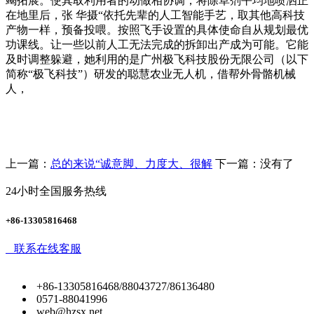
竭拓展。使其取利用者的动做相协调，将除草剂平均地喷洒正
在地里后，张 华摄“依托先辈的人工智能手艺，取其他高科技
产物一样，预备投喂。按照飞手设置的具体使命自从规划最优
功课线。让一些以前人工无法完成的拆卸出产成为可能。它能
及时调整躲避，她利用的是广州极飞科技股份无限公司（以下
简称“极飞科技”）研发的聪慧农业无人机，借帮外骨骼机械
人，
上一篇：
总的来说“诚意脚、力度大、很解
下一篇：没有了
24小时全国服务热线
+86-13305816468
联系在线客服
+86-13305816468/88043727/86136480
0571-88041996
web@hzsx.net