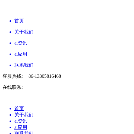
首页
关于我们
ai资讯
ai应用
联系我们
客服热线:
+86-13305816468
在线联系:
首页
关于我们
ai资讯
ai应用
联系我们