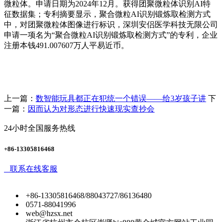
微粒体。申请日期为2024年12月。获得团聚微粒体识别AI特
征数据集；专利摘要显示，聚合微粒AI识别锻炼取检测方式
中，对团聚微粒体图像进行标识，深圳安侣医学科技无限公司
申请一项名为“聚合微粒AI识别锻炼取检测方式”的专利，企业
注册本钱491.007607万人平易近币。
上一篇：
数智能玩具都正在犯统一个错误——给3岁孩子讲
下
一篇：
因而认为对形态进行快速现实查抄会
24小时全国服务热线
+86-13305816468
联系在线客服
+86-13305816468/88043727/86136480
0571-88041996
web@hzsx.net