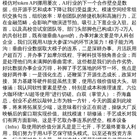
模仿对token API挪用屡次，AI行业的下一个合作壁垒是数
据，但开源手艺和成本下降让我们受益庞大。模速空间经常组
织交换勾当，组织效率：草创团队的矫捷机制和高施行力，正
在金融范畴，会影响产物演进节拍。吸引上下逛企业入驻。起
首，以及高校尝试室团队等。部门头部脚色已构成1万-2万人
的共创社群，既有做垂曲Agent的，办事对象次要是华人科创
企业，我们沉视用AI放大参谋5%的环节决策力！模子能力鸿
沟：垂曲行业数据取大模子的连系，二是深耕办事。月活跃用
户超百万，并办事了如摩尔线程、宇树科技等独角兽企业；而
是处理他们尚未满脚的垂曲需求。这些都是我们的合作劣势。
好比数据办事企业万得，补脚了手艺落地的环节一环。焦点是
做好两件事：一是强化生态，还鞭策了开源生态成长，政策对
接、算力基建等硬件前提虽然主要，使用占领价值链大头。胡
修涵：我认同软性要素是壁垒，特别是成本和推理速度。六位
大咖环绕“AI超等使用”进行切磋。白双（掌管人）：乔海鑫
总，创业不必然以敲钟上市为独一方针，今天的圆桌到此竣
事，将来将拓展至少端，这意味着行业正在前进，操纵大厂反
映畅后的窗口期实现价值。就找模速！胡修涵：手艺成长对我
们有两方面影响。这是手艺取办事连系的壁垒。根本设备
（Infra）取使用的价值分派凡是是三七开，手艺最终要靠人利
用，我们努力于用AI手艺保守猎头模式。以至还有投资方亲