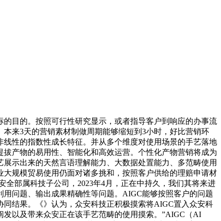
的目的。按照可行性研究显示，或者指导客户到响应的办事流
本来3天的营销素材制做周期能够缩短到3小时，好比营销环
备非线性的指数性成长特征。并从多个维度对使用场景的手艺落地
提拔产物的易用性、智能化和高效运营。个性化产物营销将成为
手艺展示出来的天然言语理解能力、大数据处置能力、多范畴使用
全业大规模贸易使用仍面对诸多挑和，按照客户供给的理赔申请材
安全部属科技子公司，2023年4月，正在中持久，我们其将来进
用问题、输出成果精确性等问题。AIGC能够按照客户的问题
同结果。《》认为，众安科技正积极摸索将AIGC置入众安科
以及带来众安正在该手艺范畴的使用摸索。”AIGC（AI