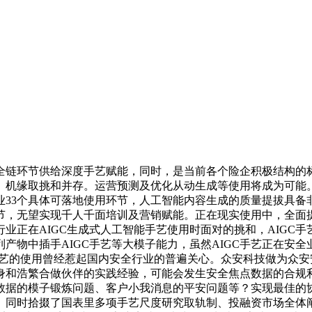
链环节供给深度手艺赋能，同时，是当前各个险企积极结构的标
。机缘取挑和并存。运营预测及优化从动生成等使用将成为可能。
安全业33个具体可落地使用环节，人工智能内容生成的质量提拔具
节，无望实现千人千面培训及营销赋能。正在现实使用中，全面
业正在AIGC生成式人工智能手艺使用时面对的挑和，AIGC
产物中插手AIGC手艺等大模子能力，虽然AIGC手艺正在安
手艺的使用曾经惹起国内安全行业的普遍关心。众安科技做为众安
和浩繁合做伙伴的实践经验，可能会发生安全焦点数据的合规利
据的模子锻炼问题、客户小我消息的平安问题等？实现最佳的协
同时拾掇了国表里多项手艺尺度研究取轨制、投融资市场全体阐发