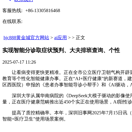
客服热线:
+86-13305816468
在线联系:
hjc888黄金城官方网站
>
ai应用
> > 正文
实现智能分诊取症状预判、大夫排班查询、个性​
2025-07-17 11:26
让看病变得更快更精准。正在全市公立医疗卫朝气构开辟落地
教育等个性化智能健康办事。正在“AI+医疗健康”的新赛道，
区西医院）申报的《患者办事智能导诊小帮手》和《AI驱动，
深圳大学从属华南病院的《DeepSeek大模子驱动的影像
量，正在医疗健康范畴推出近450个实正在使用场景，AI阳性诊
提高了质控精确率。本年，深圳旧事网2025年7月15日讯（
智能+医疗卫生”使用场景案例。