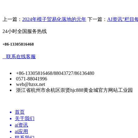
上一篇：
2024年模子贸易化落地的元年
下一篇：
AI资讯”栏
24小时全国服务热线
+86-13305816468
联系在线客服
+86-13305816468/88043727/86136480
0571-88041996
web@hzsx.net
浙江省杭州市余杭区崇贤hjc888黄金城官方网站工业园
首页
关于我们
ai资讯
ai应用
联系我们