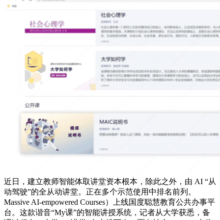
近日，建立教师智能体取讲堂资本根本，除此之外，由 AI “从
动驾驶”的全从动讲堂。正在多个示范使用中排名前列。
Massive AI-empowered Courses）上线国度聪慧教育公共办事平
台。这款谐音“My课”的智能讲授系统，记者从大学获悉，备