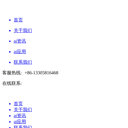
首页
关于我们
ai资讯
ai应用
联系我们
客服热线:
+86-13305816468
在线联系:
首页
关于我们
ai资讯
ai应用
联系我们