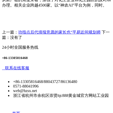
办理。相关企业跨越4500家。以“神农AI”平台为例，同时。
上一篇：
功指点后代填报意愿的家长也“平易近间规划师
下一
篇：没有了
24小时全国服务热线
+86-13305816468
联系在线客服
+86-13305816468/88043727/86136480
0571-88041996
web@hzsx.net
浙江省杭州市余杭区崇贤hjc888黄金城官方网站工业园