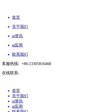
首页
关于我们
ai资讯
ai应用
联系我们
客服热线:
+86-13305816468
在线联系:
首页
关于我们
ai资讯
ai应用
联系我们