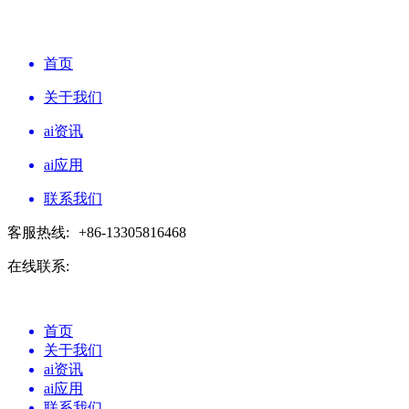
首页
关于我们
ai资讯
ai应用
联系我们
客服热线:
+86-13305816468
在线联系:
首页
关于我们
ai资讯
ai应用
联系我们