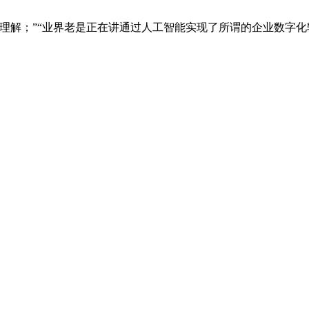
理解；”“业界老是正在讲通过人工智能实现了所谓的企业数字