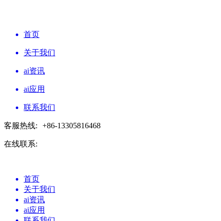
首页
关于我们
ai资讯
ai应用
联系我们
客服热线:
+86-13305816468
在线联系:
首页
关于我们
ai资讯
ai应用
联系我们