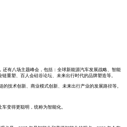
，还有八场主题峰会，包括：全球新能源汽车发展战略、智能
业链重塑、百人会硅谷论坛、未来出行时代的品牌塑造等。
业链的技术创新、商业模式创新、未来出行产业的发展路径等。
让车变得更聪明，统称为智能化。