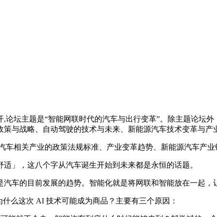
论坛主题是“智能网联时代的汽车与出行变革”。除主题论坛外
政策与战略、自动驾驶的技术与未来、新能源汽车技术变革与产
与智能汽车相关产业的政策法规标准、产业变革趋势、新能源汽车产
适」，这八个字从汽车诞生开始到未来都是永恒的话题。
汽车的目前发展的趋势。智能化就是将网联和智能放在一起，
为什么这次 AI 技术可能成为商品？主要有三个原因：