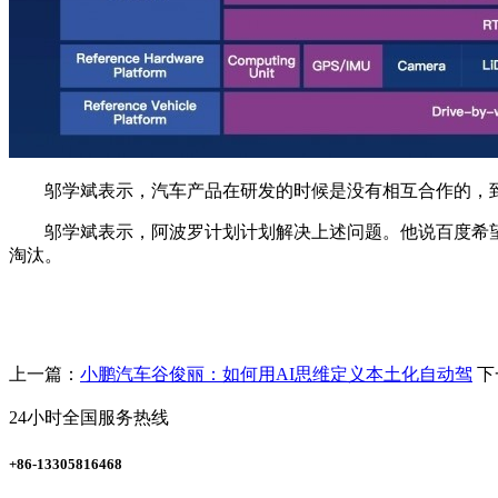
邬学斌表示，汽车产品在研发的时候是没有相互合作的，到
邬学斌表示，阿波罗计划计划解决上述问题。他说百度希望利用
淘汰。
上一篇：
小鹏汽车谷俊丽：如何用AI思维定义本土化自动驾
下
24小时全国服务热线
+86-13305816468