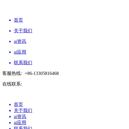
首页
关于我们
ai资讯
ai应用
联系我们
客服热线:
+86-13305816468
在线联系:
首页
关于我们
ai资讯
ai应用
联系我们