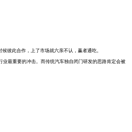
候彼此合作，上了市场就六亲不认，赢者通吃。
车行业最重要的冲击。而传统汽车独自闭门研发的思路肯定会被