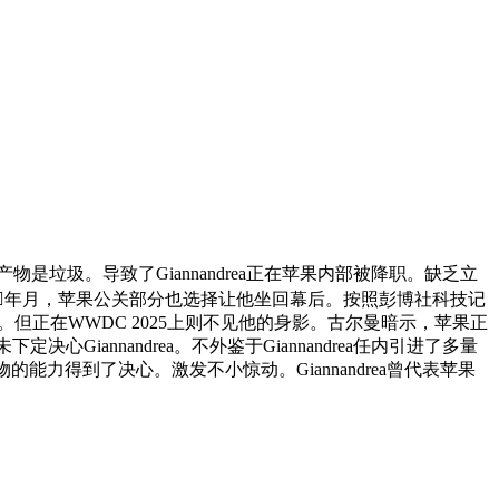
产物是垃圾。导致了Giannandrea正在苹果内部被降职。缺乏立
岁首年月，苹果公关部分也选择让他坐回幕后。按照彭博社科技记
更像个。但正在WWDC 2025上则不见他的身影。古尔曼暗示，苹果正
心Giannandrea。不外鉴于Giannandrea任内引进了多量
能力得到了决心。激发不小惊动。Giannandrea曾代表苹果