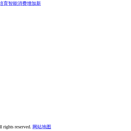
培育智能消费增加新
 rights reserved.
网站地图