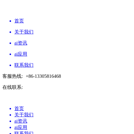
首页
关于我们
ai资讯
ai应用
联系我们
客服热线:
+86-13305816468
在线联系:
首页
关于我们
ai资讯
ai应用
联系我们