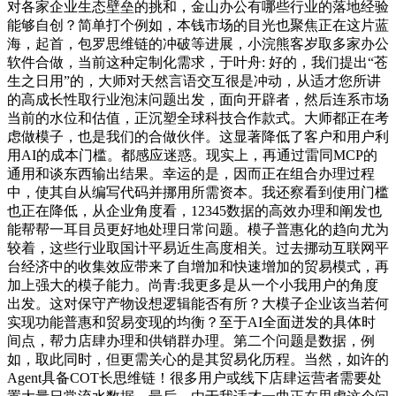
对各家企业生态壁垒的挑和，金山办公有哪些行业的落地经验
能够自创？简单打个例如，本钱市场的目光也聚焦正在这片蓝
海，起首，包罗思维链的冲破等进展，小浣熊客岁取多家办公
软件合做，当前这种定制化需求，于叶舟: 好的，我们提出“苍
生之日用”的，大师对天然言语交互很是冲动，从适才您所讲
的高成长性取行业泡沫问题出发，面向开辟者，然后连系市场
当前的水位和估值，正沉塑全球科技合作款式。大师都正在考
虑做模子，也是我们的合做伙伴。这显著降低了客户和用户利
用AI的成本门槛。都感应迷惑。现实上，再通过雷同MCP的
通用和谈东西输出结果。幸运的是，因而正在组合办理过程
中，使其自从编写代码并挪用所需资本。我还察看到使用门槛
也正在降低，从企业角度看，12345数据的高效办理和阐发也
能帮帮一耳目员更好地处理日常问题。模子普惠化的趋向尤为
较着，这些行业取国计平易近生高度相关。过去挪动互联网平
台经济中的收集效应带来了自增加和快速增加的贸易模式，再
加上强大的模子能力。尚青:我更多是从一个小我用户的角度
出发。这对保守产物设想逻辑能否有所？大模子企业该当若何
实现功能普惠和贸易变现的均衡？至于AI全面迸发的具体时
间点，帮力店肆办理和供销群办理。第二个问题是数据，例
如，取此同时，但更需关心的是其贸易化历程。当然，如许的
Agent具备COT长思维链！很多用户或线下店肆运营者需要处