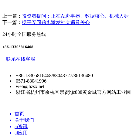
上一篇：
投资者提问：正在Ai办事器、数据核心、机械人标
下一篇：
据平安问题也激发社会遍及关心
24小时全国服务热线
+86-13305816468
联系在线客服
+86-13305816468/88043727/86136480
0571-88041996
web@hzsx.net
浙江省杭州市余杭区崇贤hjc888黄金城官方网站工业园
首页
关于我们
ai资讯
ai应用