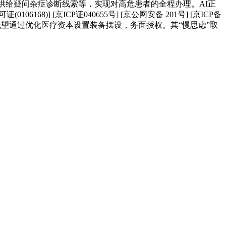
供给疑问杂症诊断线索等，实现对高危患者的全程办理。AI正
 [京ICP证040655号] [京公网安备 201号] [京ICP备
智能无望通过优化医疗资本设置装备摆设，务面授权。其“慢思虑”取