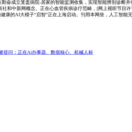
在勤奋成立笼盖病院-居家的智能监测收集，实现智能辨别诊断并
念。正在心血管疾病诊疗范畴，[网上视听节目许可证(0106168)]
注于儿童脑健康的AI大模子“启智”正在上海启动。刊用本网坐，人工
者提问：正在Ai办事器、数据核心、机械人标