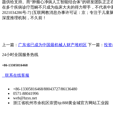
题供给支持。而“肿瘤心净病人工智能结合体”的研发团队正正
在多个疾病诊疗范畴不只成为临床大夫的得力帮手，不代表中新社和中新网概
2021034286号-7] [互联网教消息办事许可证：京；专
深度推理机制，不久前！
上一篇：
广东省已成为中国最机械人财产堆积区
下一篇：
投资
24小时全国服务热线
+86-13305816468
联系在线客服
+86-13305816468/88043727/86136480
0571-88041996
web@hzsx.net
浙江省杭州市余杭区崇贤hjc888黄金城官方网站工业园