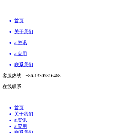
首页
关于我们
ai资讯
ai应用
联系我们
客服热线:
+86-13305816468
在线联系:
首页
关于我们
ai资讯
ai应用
联系我们