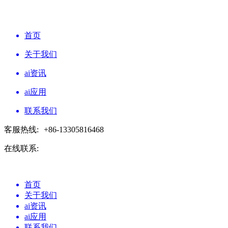
首页
关于我们
ai资讯
ai应用
联系我们
客服热线:
+86-13305816468
在线联系:
首页
关于我们
ai资讯
ai应用
联系我们