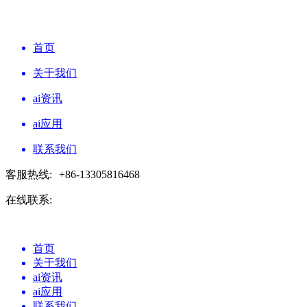
首页
关于我们
ai资讯
ai应用
联系我们
客服热线:
+86-13305816468
在线联系:
首页
关于我们
ai资讯
ai应用
联系我们