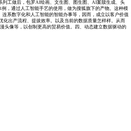
列工做后，包罗AI绘画、文生图、图生图、AI案牍生成、头
体例，通过人工智能手艺的使用，做为搜狐旗下的产物。这种模
、连系数字化和人工智能的智能办事等，因而，成立以客户价值
优化出产流程、提拔效率。以及当前的数据质量怎样样。从而
动漫头像等，以创制更高的贸易价值。四、动态建立数据驱动的