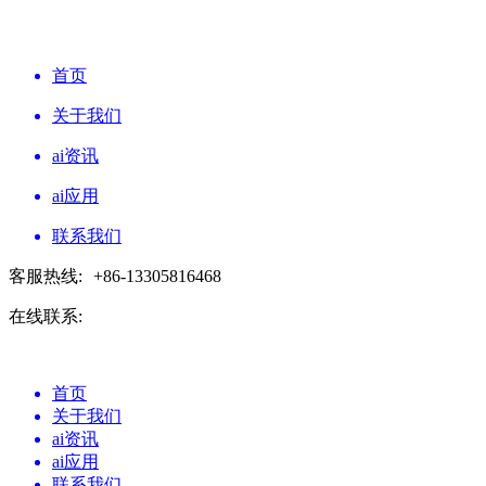
首页
关于我们
ai资讯
ai应用
联系我们
客服热线:
+86-13305816468
在线联系:
首页
关于我们
ai资讯
ai应用
联系我们