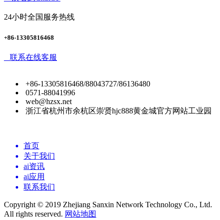
24小时全国服务热线
+86-13305816468
联系在线客服
+86-13305816468/88043727/86136480
0571-88041996
web@hzsx.net
浙江省杭州市余杭区崇贤hjc888黄金城官方网站工业园
首页
关于我们
ai资讯
ai应用
联系我们
Copyright © 2019 Zhejiang Sanxin Network Technology Co., Ltd.
All rights reserved.
网站地图