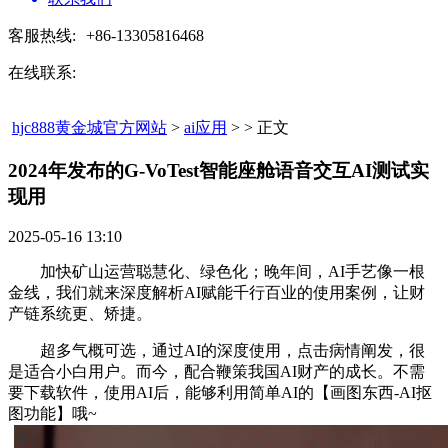
客服热线:
+86-13305816468
在线联系:
hjc888黄金城官方网站
>
ai应用
> > 正文
2024年发布的G-VoTest智能座舱语音交互AI测试实
现用​
2025-05-16 13:10
加快矿山运营聪慧化、绿色化；晚年间，AI手艺像一根
金线，我们就来深度解析AI赋能千行百业的使用案例，让财
产链系统更、矫捷。
超多气概可选，通过AI的深度使用，点击病情阐发，很
是适合小白用户。而今，配合鞭策我国AI财产的成长。不需
要下载软件，使用AI后，能够利用简单AI的【画图东西-AI抠
图功能】哦~