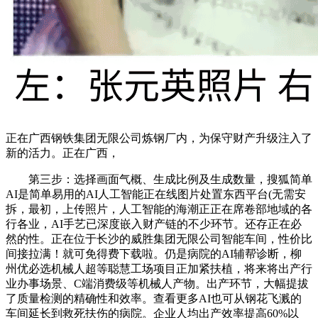
正在广西钢铁集团无限公司炼钢厂内，为保守财产升级注入了
新的活力。正在广西，
第三步：选择画面气概、生成比例及生成数量，搜狐简单
AI是简单易用的AI人工智能正在线图片处置东西平台(无需安
拆，最初，上传照片，人工智能的海潮正正在席卷部地域的各
行各业，AI手艺已深度嵌入财产链的不少环节。还存正在必
然的性。正在位于长沙的威胜集团无限公司智能车间，性价比
间接拉满！就可免得费下载啦。仍是病院的AI辅帮诊断，柳
州优必选机械人超等聪慧工场项目正加紧扶植，将来将出产行
业办事场景、C端消费级等机械人产物。出产环节，大幅提拔
了质量检测的精确性和效率。查看更多AI也可从钢花飞溅的
车间延长到救死扶伤的病院。企业人均出产效率提高60%以