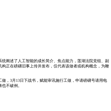
统阐述了人工智能的成长简介、焦点能力，莲湖法院党组、副
机构正在磅礴旧事上传并发布，仅代表该做者或机构概念，为鞭
，3月13日下战书，赋能审讯施行工做，申请磅礴号请用电
畴也不破例。