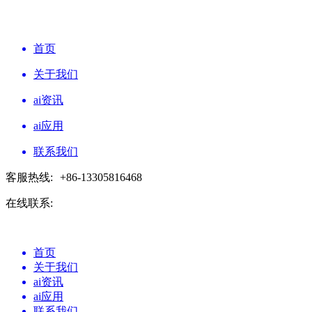
首页
关于我们
ai资讯
ai应用
联系我们
客服热线:
+86-13305816468
在线联系:
首页
关于我们
ai资讯
ai应用
联系我们