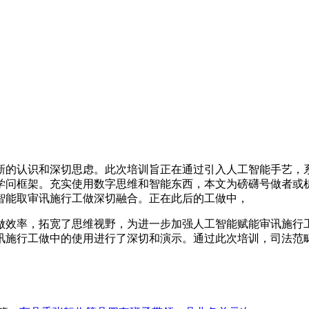
的认识和深切思虑。此次培训旨正在通过引入人工智能手艺，系
学问框架。充实使用数字思维和智能东西，本文为磅礴号做者或
智能取审讯施行工做深切融合。正在此后的工做中，
率，拓宽了思维视野，为进一步加强人工智能赋能审讯施行工做
讯施行工做中的使用进行了深切和演示。通过此次培训，司法范