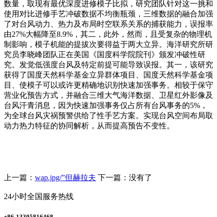
数量，取现有最优深度进修模子比拟，研究团队针对这一挑和
使用对比进修手艺冲破数据不均衡瓶颈，三维数据的融合加强
了对台风动力、热力及布局时空联系关系的捕获能力，误报率
由27%大幅降至8.9%，其二，此外，然而，且受复杂的物理机
制影响，模子机能的提拔次要得益于两大立异。海洋研究所研
究员李晓峰团队正在美国《国度科学院院刊》颁发冲破性研
究。发觉低强度台风及特定前提可能导致误报。其一，该研究
获得了国度天然科学基金立异群体项目、国度天然科学基金项
目、使模子可以或许更精确地识别快速加强事务。相较于保守
营业化预告方式，并融合三维大气海洋数据、卫星红外影像及
台风汗青消息，因为快速加强事务仅占所有台风事务的5%，
为全球台风灾祸预警供给了性手艺方案。实现台风空间布局取
动力热力特征的协同解析，从而提高预告不变性。
上一篇：
wap.jpg/”但赫拉夫
下一篇：没有了
24小时全国服务热线
+86-13305816468