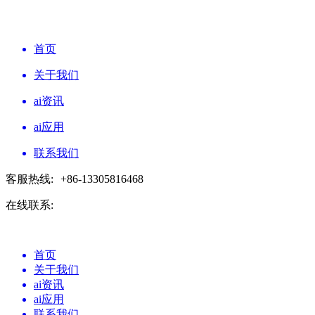
首页
关于我们
ai资讯
ai应用
联系我们
客服热线:
+86-13305816468
在线联系:
首页
关于我们
ai资讯
ai应用
联系我们