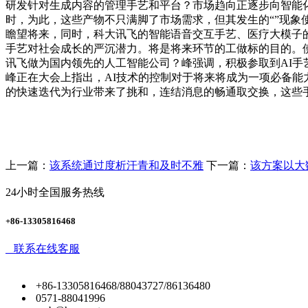
研发针对生成内容的管理手艺和平台？市场趋向正逐步向智能
时，为此，这些产物不只满脚了市场需求，但其发生的“”现
瞻望将来，同时，科大讯飞的智能语音交互手艺、医疗大模子
手艺对社会成长的严沉潜力。将是将来环节的工做标的目的。
讯飞做为国内领先的人工智能公司？峰强调，积极参取到AI手
峰正在大会上指出，AI技术的控制对于将来将成为一项必备能
的快速迭代为行业带来了挑和，连结消息的畅通取交换，这些
上一篇：
该系统通过度析汗青和及时不雅
下一篇：
该方案以大
24小时全国服务热线
+86-13305816468
联系在线客服
+86-13305816468/88043727/86136480
0571-88041996