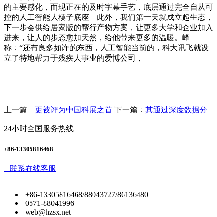
的主要感化，而现正在的及时字幕手艺，底层通过完全自从可
控的人工智能大模子底座，此外，我们第一天就成立起生态，
下一步会供给居家版的帮行产物方案，让更多大学和企业加入
进来，让人的步态愈加天然，给他带来更多的温暖。峰
称：“还有良多如许的东西，人工智能当前的，科大讯飞就设
立了特地帮力于残疾人事业的爱博公司，
上一篇：
更被评为中国科展之首
下一篇：
其通过深度数据分
24小时全国服务热线
+86-13305816468
联系在线客服
+86-13305816468/88043727/86136480
0571-88041996
web@hzsx.net