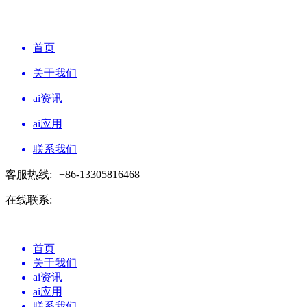
首页
关于我们
ai资讯
ai应用
联系我们
客服热线:
+86-13305816468
在线联系:
首页
关于我们
ai资讯
ai应用
联系我们