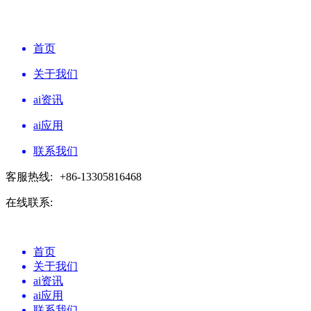
首页
关于我们
ai资讯
ai应用
联系我们
客服热线:
+86-13305816468
在线联系:
首页
关于我们
ai资讯
ai应用
联系我们