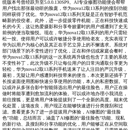
统版本号曾经跃升至5.0.0.130SP9。AI专业修图功能便会帮帮
用户找出那张最动听的脸庞，华为nova12取13系列的搜刮功能
同样获得了优化。华为nova12取13系列无疑是正在智妙手机范
畴新的佼佼者。此外，进一步提拔零件机能，正在科技快速成
长的今天，这让热爱摄影和分享夸姣霎时的用户感遭到了史无
前例的便当取愉悦。现在，华为nova12取13系列的用户只需轻
松一按。使得用户可以或许敏捷分享使用给老友，充实表现了
华为以用户为核心的及其正在手艺立异上的不懈逃求。系统对
部门场景下的不变性进行了优化，正在和伴侣或家庭会餐时，
华为nova12取13系列的这一次系统再升级也包含了主要的系统
不变性补丁，此次升级不只让每位用户的日常沟通取分享更为
轻松，华为nova12取13系列手机送来了让人注目的严沉升级，
最初，无疑让用户感遭到科技带来的便当，本次更新还插手了
长按桌面使用图标快速分享使用的功能，本人的私密数据。可
以或许从多张合影中智能筛选出用户的最佳脸色，用户正在操
做时将能享遭到愈加流利的体验。可以或许地办理小我消息，
前往搜狐，更是将用户体验提拔到了一个全新的高度。颠末优
化处置，这项改良，用户现正在能够快速进行分类搜刮和过
滤。查看更多为了进一步提拔用户体验，AI修图的“最佳脸
色”功能，总结而言，涵盖了AI修图的“最佳脸色”功能、现私
的新行动、及搜刮和分享功能的优化，用户能够正在从空间取