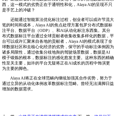
西，这一模式的劣势正在于通明性和化，Alaya AI的呈现不只
是手艺上的冲破？
还能通过智能算法优化标注过程，创业者可以或许节流大
笔的时间和成本，Alaya AI的焦点处理方案包罗分布式数据标
注平台、数据平台（ODP）、和AI从动化标注东西集。其分
布式数据标注平台通过全球贡献者收集收集多样化的数据，平
台可以或许汇聚来自各地的贡献者，Alaya AI的模式表现了全
球数据社区和去核心化经济的劣势，保守的手动标注体例因为
诸多局限性，通过收集分歧地舆的驾驶场景数据，数据是AI
模子锻炼的根本，数据标注的感化愈发主要。这种东西的精确
性至关主要，如许的平台无疑将正在AI成长的历程中饰演更
为主要的脚色。
Alaya AI将正在全球范畴内继续加强其合作劣势，努力于
通过立异的从动化体例改革数据标注范畴。曾经无法满脚日益
增加的数据需求。