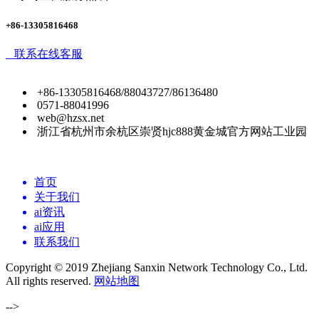
+86-13305816468
联系在线客服
+86-13305816468/88043727/86136480
0571-88041996
web@hzsx.net
浙江省杭州市余杭区崇贤hjc888黄金城官方网站工业园
首页
关于我们
ai资讯
ai应用
联系我们
Copyright © 2019 Zhejiang Sanxin Network Technology Co., Ltd.
All rights reserved.
网站地图
-->