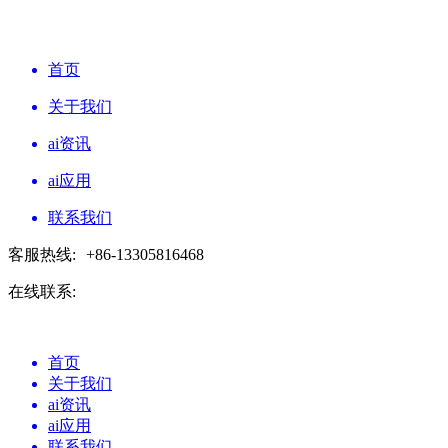
首页
关于我们
ai资讯
ai应用
联系我们
客服热线:
+86-13305816468
在线联系:
首页
关于我们
ai资讯
ai应用
联系我们