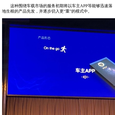
这种围绕车载市场的服务初期将以车主APP等能够迅速落
地生根的产品先发，并逐步切入更“重”的模式中。