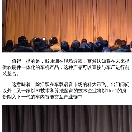
值得一提的是，戴帅湘在现场透露，蓦然认知将在未来提
供软硬件一体化的车机产品，这种产品可以直接与车厂进行前
装整合。
这意味着，除活跃在车载语音市场的科大讯飞、出门问问
以外，又一家以AI技术和算法起家的技术企业将以Tier 1的身
份闯入下一代的车内智能交互产业链中。