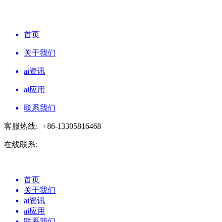
首页
关于我们
ai资讯
ai应用
联系我们
客服热线:
+86-13305816468
在线联系:
首页
关于我们
ai资讯
ai应用
联系我们