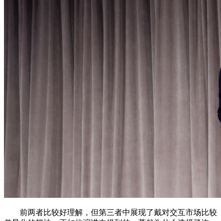
前两者比较好理解，但第三者中展现了戴对交互市场比较