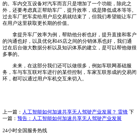
的。车内交互设备对汽车而言只是增加了一个功能，除此之
外，还要考虑真正帮助车厂，提升效率，或是降低成本等等。
过去车厂把车卖给用户后交易就结束了，但我们希望能让车厂
在用户这里获取更长期的价值。
拿提升车厂效率为例，帮助他分析也好，提升直接和客户
的沟通也好，以及优化和4S店之间的分销体系也好，我们通
过在后台做大数据分析以及知识体系的建立，是可以帮他做很
多事的。
未来，在这部分我们还可以做很多，例如车联网基础服
务，车与车互联对车进行的某些控制，车家互联形成的交易闭
环，都可以通过用户车机交互来切入。
上一篇：
人工智能如何加速共享无人驾驶产业发展？ 雷锋
下
一篇：
预告：人工智能如何加速共享无人驾驶产业发展
24小时全国服务热线