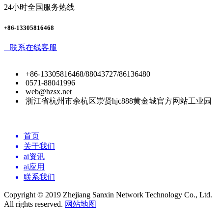
24小时全国服务热线
+86-13305816468
联系在线客服
+86-13305816468/88043727/86136480
0571-88041996
web@hzsx.net
浙江省杭州市余杭区崇贤hjc888黄金城官方网站工业园
首页
关于我们
ai资讯
ai应用
联系我们
Copyright © 2019 Zhejiang Sanxin Network Technology Co., Ltd.
All rights reserved.
网站地图