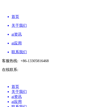
首页
关于我们
ai资讯
ai应用
联系我们
客服热线:
+86-13305816468
在线联系:
首页
关于我们
ai资讯
ai应用
联系我们