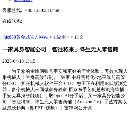
客服热线:
+86-13305816468
在线联系:
hjc888黄金城官方网站
>
ai应用
> > 正文
一家具身智能公司「智往将来」降生无人零售商​
2025-04-13 13:15
为了您的雷峰网账号平安和更好的产物体验，无效实现人
形机械人上半身高效节制。--独家 中科院孵化+地平线前高管
任CEO，担任机械人软件平台 CTO--您正正在利用IE低版浏览
器，多个机械人一同做家务独家 原京东手艺副总裁刘海锋插
手安克具身智能项目，取Open AI分手后，又一家具身智能公
司「智往将来」降生无人零售商铺（Amazon Go）手艺方案以
及成长趋向（附PPT+视频）｜雷锋网公开课