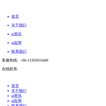
首页
关于我们
ai资讯
ai应用
联系我们
客服热线:
+86-13305816468
在线联系:
首页
关于我们
ai资讯
ai应用
联系我们